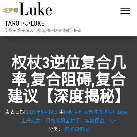
TAROT•ᴗ•LUKE
学塔罗,塔罗牌入门指南,78张塔罗牌教学培训
权杖3逆位复合几
率,复合阻碍,复合
建议【深度揭秘】
发表日期
2025年5月19日
由
网站主理人超准の塔罗师Luke、
上升处女，月亮太阳皆射手、年龄保密、^_~
分类：
塔罗知识局