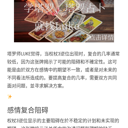
塔罗师LUKE觉得，当权杖3逆位出现时，复合的几率通常
较低，因为这张牌揭示了可能的阻碍和不確定性。这可
能是由於双方在感情中的期望不一致，或者是对未来的
不同看法所造成的。要提高复合的几率，需要双方共同
面对问题，並寻求解决方案。
感情复合阻碍
权杖3逆位显示的主要阻碍在於不稳定的计划和未实现的