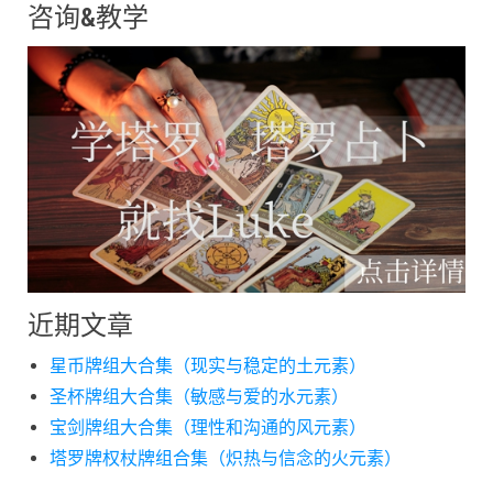
咨询&教学
近期文章
星币牌组大合集（现实与稳定的土元素）
圣杯牌组大合集（敏感与爱的水元素）
宝剑牌组大合集（理性和沟通的风元素）
塔罗牌权杖牌组合集（炽热与信念的火元素）