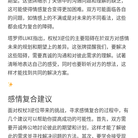
期望。这张牌暗示了关係中的沟通问题和理解的缺乏，
这可能使得情感复合变得更加困难。双方可能面临各自
的问题，如情感上的不满或是对未来的不同看法，这些
都会成为复合的障碍。
塔罗师LUKE指出，权杖3逆位的主要阻碍在於双方对感情
未来的规划和期望上的差异。这张牌提醒我们，要解决
这些阻碍，需要真诚的沟通和对彼此需求的理解。试著
清晰地表达自己的感受，同时也要聆听对方的想法，这
样才能找到共同的解决方案。
感情复合建议
面对权杖3逆位带来的挑战，寻求感情复合的过程中，有
几个建议可以帮助你提高成功的可能性。首先，双方需
要开诚佈公地討论彼此的期望和计划，这样才能了解彼
此的需求並寻找解决问题的方法。其次，要学会接受现