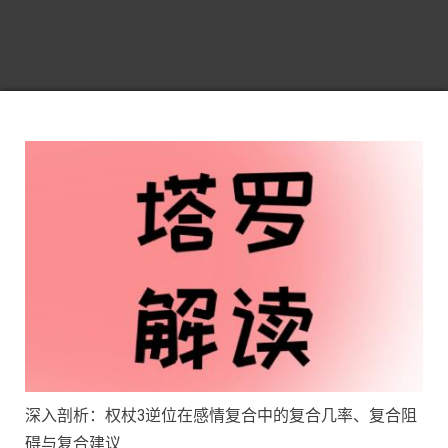
深入剖析：权杖3逆位在感情复合中的复合几率、复合阻
碍与复合建议