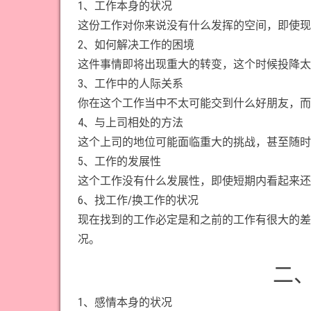
1、工作本身的状况
这份工作对你来说没有什么发挥的空间，即使现
2、如何解决工作的困境
这件事情即将出现重大的转变，这个时候投降太
3、工作中的人际关系
你在这个工作当中不太可能交到什么好朋友，而
4、与上司相处的方法
这个上司的地位可能面临重大的挑战，甚至随时
5、工作的发展性
这个工作没有什么发展性，即使短期内看起来还
6、找工作/换工作的状况
现在找到的工作必定是和之前的工作有很大的差
况。
二
1、感情本身的状况