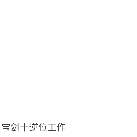
、宝剑十逆位工作