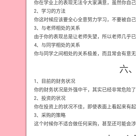
你在学业上的表现无法令大家满意，虽然你自己
2、学习的方法
你这时候应该要全心全意努力学习，不要被自己
3、与老师相处的关系
由于你的表现总是让老师失望，所以老师几乎已
4、与同学相处的关系
你与同学之间相处的关系极差，而且常会有意无
六
1、目前的财务状况
你的财务状况是外强中干，其实已经非常危险了
2、投资的状况
你在投资上的状况不佳，即使表面上看起来有起
3、采购的策略
这个时候你不适合做任何采购，甚至还可能会涉