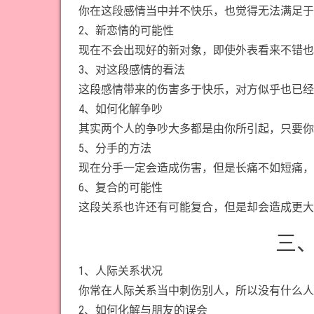
你在这段感情当中并不快乐，也觉得无法满足于
2、新恋情的可能性
现在不会出现好的新对象，即使外表看来不错也
3、对这段感情的看法
这段感情带来的伤害多于快乐，对方似乎也已经
4、如何化解争吵
其实两个人的争吵大多都是由你所引起，只要你
5、分手的方法
现在分手一定会造成伤害，但是长痛不如短痛，
6、复合的可能性
这段关系也许还有可能复合，但是却会造成更大
三
1、人际关系状况
你常在人际关系当中刺伤别人，所以没有什么人
2、如何化解与朋友的误会