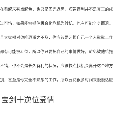
在看起来有点起色，也只是回光返照，短暂得利并不是真正的成
过可惜，如果能够抓住机会化危机为转机，也有可能全身而退。
且大家都对你唯恐避之不及，你应该要习惯自己一个人默默工作
都有可能被斗倒，所以你只要把自己的事情做好，避免被他给拖
不错，也不会是长久有利的状况，应该快点找机会离开这个地方
别，甚至是你完全不熟悉的工作，所以要花很多时间来慢慢适应
、宝剑十逆位爱情