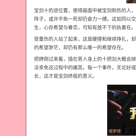
宝剑十的逆位置，使得画面中被宝剑刺伤的人，
阵子，或许不免一死却仍奋力一搏。这如同以交
生，心存希望与眷恋，可知有放不下的执着在。
受重伤的人站了起来，这是硬撑和继续挣扎，却
的希望渺茫，却仍有那么唯一的希望存在。
把牌倒过来看，插在男人身上的十把剑大概会掉
法幸免这过程中的痛苦。每一个事件，无论好或
长，这才是宝剑终极的意义。