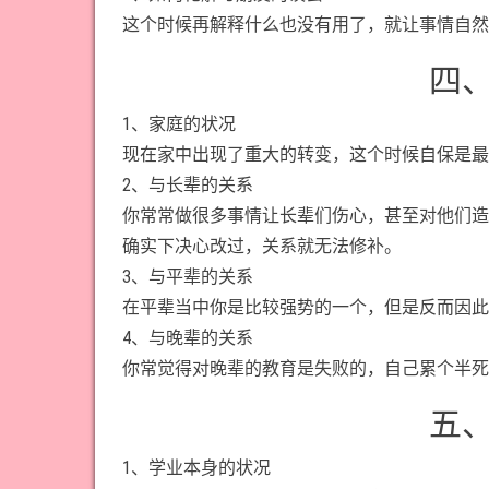
这个时候再解释什么也没有用了，就让事情自然
四
1、家庭的状况
现在家中出现了重大的转变，这个时候自保是最
2、与长辈的关系
你常常做很多事情让长辈们伤心，甚至对他们造
确实下决心改过，关系就无法修补。
3、与平辈的关系
在平辈当中你是比较强势的一个，但是反而因此
4、与晚辈的关系
你常觉得对晚辈的教育是失败的，自己累个半死
五
1、学业本身的状况