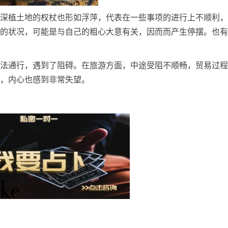
深植土地的权杖也形如浮萍，代表在一些事项的进行上不顺利，
的状况，可能是与自己的粗心大意有关，因而而产生停摆。也有
法通行，遇到了阻碍。在旅游方面，中途受阻不顺畅，贸易过程
，内心也感到非常失望。