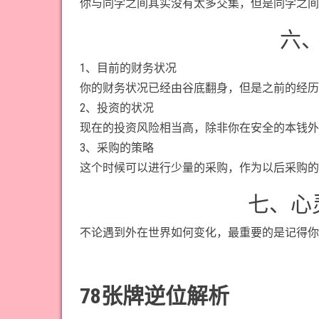
你与同学之间其实没有太多交集，但是同学之间
六
1、目前的财务状况
你的财务状况已经由谷底翻身，但是之前的经历
2、投资的状况
现在的投资风险相当高，除非你在安全的本钱外
3、采购的策略
这个时候可以进行少量的采购，作为以后采购的
七、心
不论遇到外在世界如何变化，最重要的是记得你
78张牌逆位解析