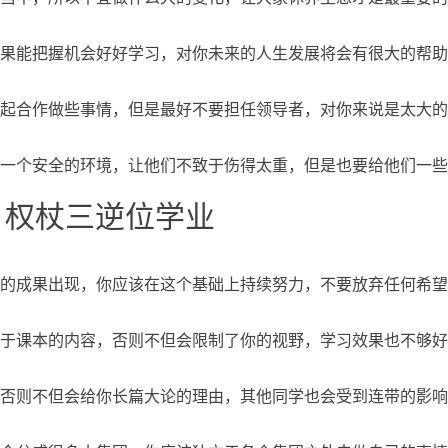
果能把握机会好好学习，对你未来的人生发展将会有很大的帮助
起合作做些事情，但是最好不要担任领导者，对你来说是太大的
一个安全的环境，让他们不致于伤得太重，但是也要给他们一些
、权杖三逆位学业
的成果出现，你应该在这个基础上持续努力，不要放弃任何希望
于课本的内容，否则不但会限制了你的视野，学习效果也不够好
否则不但会给你长篇大论的理由，其他同学也会受到连带的影响