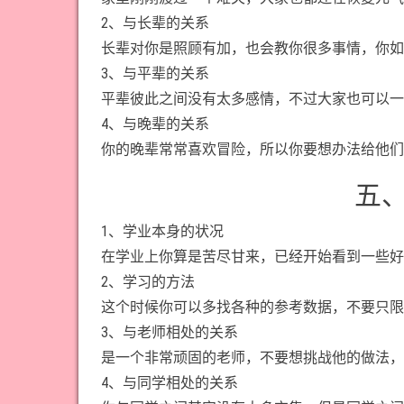
2、与长辈的关系
长辈对你是照顾有加，也会教你很多事情，你如
3、与平辈的关系
平辈彼此之间没有太多感情，不过大家也可以一
4、与晚辈的关系
你的晚辈常常喜欢冒险，所以你要想办法给他们
五
1、学业本身的状况
在学业上你算是苦尽甘来，已经开始看到一些好
2、学习的方法
这个时候你可以多找各种的参考数据，不要只限
3、与老师相处的关系
是一个非常顽固的老师，不要想挑战他的做法，
4、与同学相处的关系