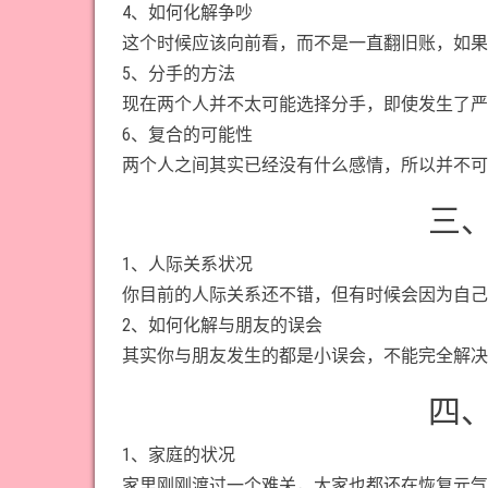
4、如何化解争吵
这个时候应该向前看，而不是一直翻旧账，如果
5、分手的方法
现在两个人并不太可能选择分手，即使发生了严
6、复合的可能性
两个人之间其实已经没有什么感情，所以并不可
三
1、人际关系状况
你目前的人际关系还不错，但有时候会因为自己
2、如何化解与朋友的误会
其实你与朋友发生的都是小误会，不能完全解决
四
1、家庭的状况
家里刚刚渡过一个难关，大家也都还在恢复元气