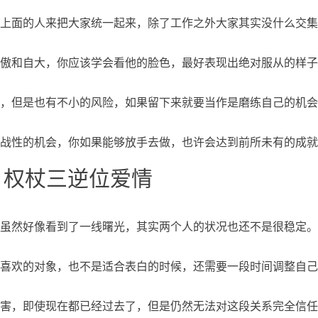
上面的人来把大家统一起来，除了工作之外大家其实没什么交集
傲和自大，你应该学会看他的脸色，最好表现出绝对服从的样子
，但是也有不小的风险，如果留下来就要当作是磨练自己的机会
战性的机会，你如果能够放手去做，也许会达到前所未有的成就
、权杖三逆位爱情
虽然好像看到了一线曙光，其实两个人的状况也还不是很稳定。
喜欢的对象，也不是适合表白的时候，还需要一段时间调整自己
害，即使现在都已经过去了，但是仍然无法对这段关系完全信任