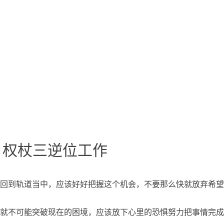
、权杖三逆位工作
回到轨道当中，应该好好把握这个机会，不要那么快就放弃希望
就不可能突破现在的困境，应该放下心里的恐惧努力把事情完成