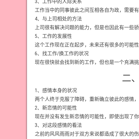
3、工作中的人际关系
工作当中的同事彼此之间互相各自为政，需要有
4、与上司相处的方法
上司很有解决问题的能力，但是也因此有一些骄
5、工作的发展性
这个工作现在正在起步，未来还有很多的可能性
6、找工作/换工作的状况
现在很快就会找到新的工作，但也是一个充满挑
二
1、感情本身的状况
两个人终于克服了障碍，重新确立彼此的感情，
2、新恋情的可能性
现在并没有发生新恋情的可能性，即使出现了你
3、对这段感情的看法
之前的风风雨雨对于双方来说都造成了很大的伤