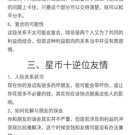
的问题上卡住，只要这个部分可以交待清楚，就可以和
平分手。
6、复合的可能性
这段关系不太可能会复合，除非是两个人又为了共同的
利益而结合，但是这种利益取向的关系当中并没有真感
情。
三、星币十逆位友情
1、人际关系状况
现在你的身边有很多的坏朋友，很可能会带坏你，或让
你花很多不必要的钱，其实你应该快点脱离这些人的影
响。
2、如何化解与朋友的误会
你和朋友的误会其实并不严重，但是若涉及到利益的冲
突就比较难解决，这个时候金钱和友情可能没有办法兼