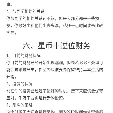
事。
4、与同学相处的关系
你与同学的相处关系还不错，但是大部分都是一些损
友，你最好少和他们出去鬼混，花多一点时间读书比较
实在。
六、星币十逆位财务
1、目前的财务状况
你目前的财务已经开始出现漏洞，但是若迟迟不处理可
能会越来越严重，你至少应该要先保留维持基本生活的
开销。
2、投资的状况
现在你的投资已经过了最好的时机，接下来应该要保守
应对，千万不要再进行新的投资。
3、采购的策略
这个时候不太适合进行采购，因为这段时间你处理金钱