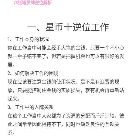
78张塔罗牌逆位解析
一、星币十逆位工作
1、工作本身的状况
你在工作当中可能会经手大笔的金钱，只要一个不小心
就一辈子赔不完了，但若是把握机会也可以有很好的发
展。
2、如何解决工作的困境
现在应该要注意金钱的使用状况，是不是有浪费的现
象，只要能控制住金钱的实质损失，就有机会再重新站
起来。
3、工作中的人际关系
在这个工作当中大家都为了资源的分配而斤斤计较，彼
此之间常常因此相持不下，同时也缺乏良性的互动关
系。