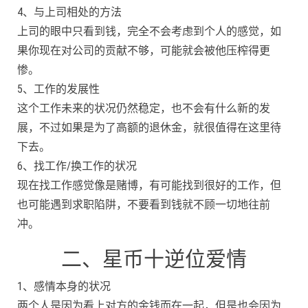
4、与上司相处的方法
上司的眼中只看到钱，完全不会考虑到个人的感觉，如
果你现在对公司的贡献不够，可能就会被他压榨得更
惨。
5、工作的发展性
这个工作未来的状况仍然稳定，也不会有什么新的发
展，不过如果是为了高额的退休金，就很值得在这里待
下去。
6、找工作/换工作的状况
现在找工作感觉像是赌博，有可能找到很好的工作，但
也可能遇到求职陷阱，不要看到钱就不顾一切地往前
冲。
二、星币十逆位爱情
1、感情本身的状况
两个人是因为看上对方的金钱而在一起，但是也会因为