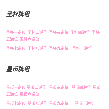
圣杯牌组
圣杯一逆位
圣杯二逆位
圣杯三逆位
圣杯四逆位
圣杯
五逆位
圣杯六逆位
圣杯七逆位
圣杯八逆位
圣杯九逆位
圣杯十逆位
星币牌组
星币一逆位
星币二逆位
星币三逆位
星币四逆位
星币
五逆位
星币六逆位
星币七逆位
星币八逆位
星币九逆位
星币十逆位