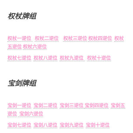
权杖牌组
权杖一逆位
权杖二逆位
权杖三逆位
权杖四逆位
权杖
五逆位
权杖六逆位
权杖七逆位
权杖八逆位
权杖九逆位
权杖十逆位
宝剑牌组
宝剑一逆位
宝剑二逆位
宝剑三逆位
宝剑四逆位
宝剑五
逆位
宝剑六逆位
宝剑七逆位
宝剑八逆位
宝剑九逆位
宝剑十逆位