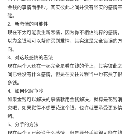
金钱的事情而争吵，其实彼此之间并没有坚实的感情基
础。
2、新恋情的可能性
现在不太可能发生新恋情，因为你不相信纯粹的感情，
以为金钱就可以帮你买到爱情，其实这是完全错误的方
向。
3、对这段感情的看法
现在两个人还在一起完全是看在钱的份上，其实彼此之
间已经没有什么感情，但是在交往过程当中也花费了很
多钱。
4、如何化解争吵
如果金钱可以解决的事情就用金钱解决，就算是花钱消
灾吧，如果觉得不想要花这个钱，也许就要承受更多情
绪。
5、分手的方法
现在两个人已经没什么感情，但是要分手就很可能在钱