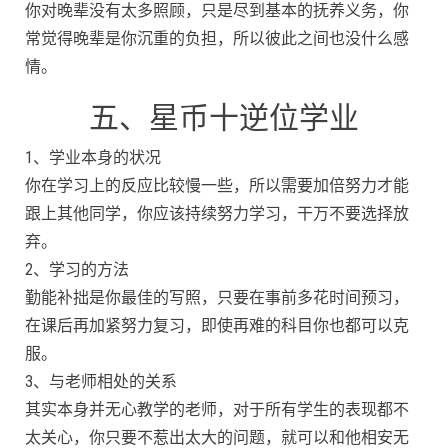
你对晚辈没有太多照顾，只是尽到基本的抚养义务，你
常觉得晚辈是你沉重的负担，所以彼此之间也没什么感
情。
五、星币十逆位学业
1、学业本身的状况
你在学习上的反应比较慢一些，所以需要加倍努力才能
跟上其他同学，你应该持续努力学习，干万不要选择放
弃。
2、学习的方法
勤能补拙是你最佳的写照，只要在事前多花时间预习，
在课后再加紧努力复习，即使再难的科目你也都可以克
服。
3、与老师相处的关系
其实本身并无心教学的老师，对于所有学生的表现都不
太关心，你只要不惹出太大的问题，就可以和他相安无