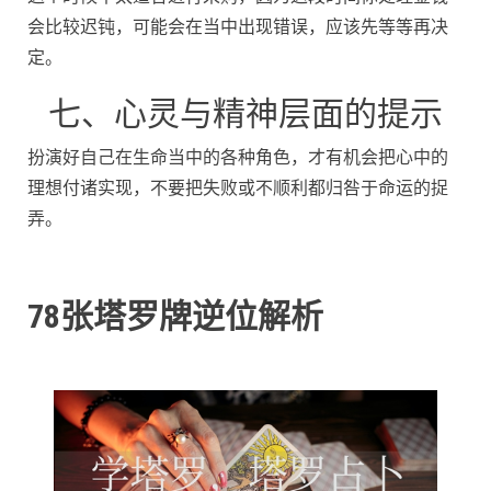
会比较迟钝，可能会在当中出现错误，应该先等等再决
定。
七、心灵与精神层面的提示
扮演好自己在生命当中的各种角色，才有机会把心中的
理想付诸实现，不要把失败或不顺利都归咎于命运的捉
弄。
78张塔罗牌逆位解析