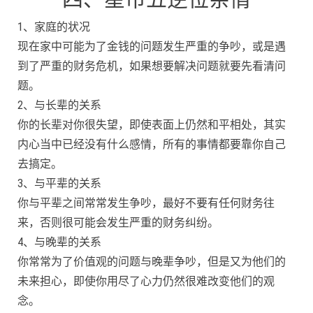
1、家庭的状况
现在家中可能为了金钱的问题发生严重的争吵，或是遇
到了严重的财务危机，如果想要解决问题就要先看清问
题。
2、与长辈的关系
你的长辈对你很失望，即使表面上仍然和平相处，其实
内心当中已经没有什么感情，所有的事情都要靠你自己
去搞定。
3、与平辈的关系
你与平辈之间常常发生争吵，最好不要有任何财务往
来，否则很可能会发生严重的财务纠纷。
4、与晚辈的关系
你常常为了价值观的问题与晚辈争吵，但是又为他们的
未来担心，即使你用尽了心力仍然很难改变他们的观
念。