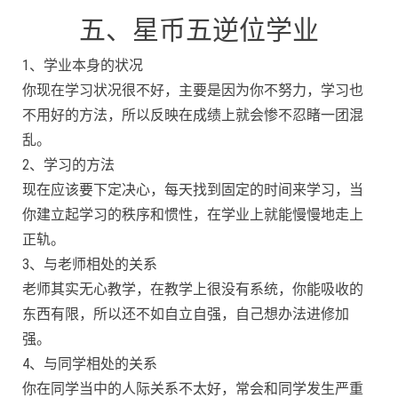
五、星币五逆位学业
1、学业本身的状况
你现在学习状况很不好，主要是因为你不努力，学习也
不用好的方法，所以反映在成绩上就会惨不忍睹一团混
乱。
2、学习的方法
现在应该要下定决心，每天找到固定的时间来学习，当
你建立起学习的秩序和惯性，在学业上就能慢慢地走上
正轨。
3、与老师相处的关系
老师其实无心教学，在教学上很没有系统，你能吸收的
东西有限，所以还不如自立自强，自己想办法进修加
强。
4、与同学相处的关系
你在同学当中的人际关系不太好，常会和同学发生严重