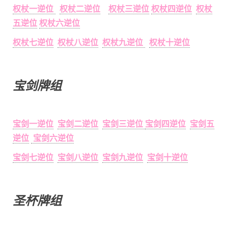
权杖一逆位
权杖二逆位
权杖三逆位
权杖四逆位
权杖
五逆位
权杖六逆位
权杖七逆位
权杖八逆位
权杖九逆位
权杖十逆位
宝剑牌组
宝剑一逆位
宝剑二逆位
宝剑三逆位
宝剑四逆位
宝剑五
逆位
宝剑六逆位
宝剑七逆位
宝剑八逆位
宝剑九逆位
宝剑十逆位
圣杯牌组