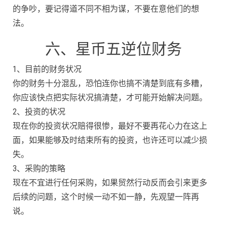
的争吵，要记得道不同不相为谋，不要在意他们的想
法。
六、星币五逆位财务
1、目前的财务状况
你的财务十分混乱，恐怕连你也搞不清楚到底有多糟，
你应该快点把实际状况搞清楚，才可能开始解决问题。
2、投资的状况
现在你的投资状况赔得很惨，最好不要再花心力在这上
面，如果能够及时结束所有的投资，也许还可以减少损
失。
3、采购的策略
现在不宜进行任何采购，如果贸然行动反而会引来更多
后续的问题，这个时候一动不如一静，先观望一阵再
说。