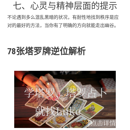
七、心灵与精神层面的提示
不论遇到多么混乱黑暗的状况，有耐性地找到秩序是应
对的最好的方法，当你有了明确的方向就能走出幽谷。
78张塔罗牌逆位解析