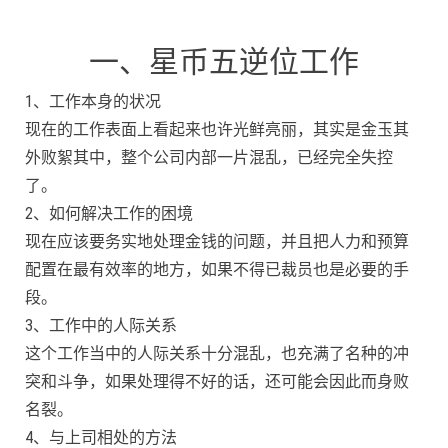
一、星币五逆位工作
1、工作本身的状况
现在的工作表面上看起来也许光鲜亮丽，其实是金玉其
外败絮其中，整个公司内部一片混乱，已经完全失控
了。
2、如何解决工作的困境
现在应该要务实地处理金钱的问题，并且把人力和预算
配置在最有效率的地方，如果不得已裁员也是必要的手
段。
3、工作中的人际关系
这个工作当中的人际关系十分混乱，也充满了名种的冲
突和斗争，如果处理得不好的话，还可能会因此而身败
名裂。
4、与上司相处的方法