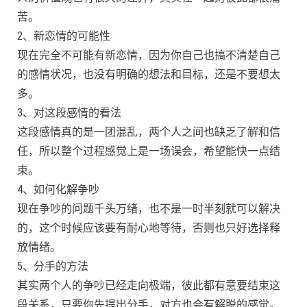
苦。
2、新恋情的可能性
现在完全不可能有新恋情，因为你自己也搞不清楚自己
的感情状况，也没有明确的想法和目标，还是不要想太
多。
3、对这段感情的看法
这段感情真的是一团混乱，两个人之间也缺乏了解和信
任，所以整个过程感觉上是一场误会，希望能快一点结
束。
4、如何化解争吵
现在争吵的问题千头万绪，也不是一时半刻就可以解决
的，这个时候应该要有耐心地等待，否则也只好选择释
放情绪。
5、分手的方法
其实两个人的争吵已经走向极端，彼此都有意要结束这
段关系，只要你先提出分手，对方也会有解脱的感觉。