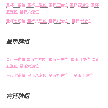
圣杯一逆位
圣杯二逆位
圣杯三逆位
圣杯四逆位
圣杯
五逆位
圣杯六逆位
圣杯七逆位
圣杯八逆位
圣杯九逆位
圣杯十逆位
星币牌组
星币一逆位
星币二逆位
星币三逆位
星币四逆位
星币
五逆位
星币六逆位
星币七逆位
星币八逆位
星币九逆位
星币十逆位
宫廷牌组